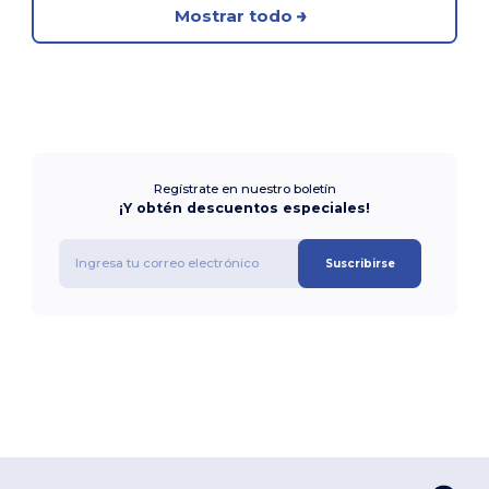
Mostrar todo
Regístrate en nuestro boletín
¡Y obtén descuentos especiales!
Suscribirse