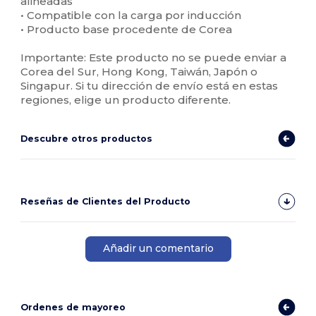
alineadas
• Compatible con la carga por inducción
• Producto base procedente de Corea
Importante: Este producto no se puede enviar a
Corea del Sur, Hong Kong, Taiwán, Japón o
Singapur. Si tu dirección de envío está en estas
regiones, elige un producto diferente.
Descubre otros productos
Reseñas de Clientes del Producto
Añadir un comentario
Ordenes de mayoreo