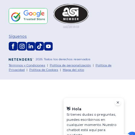
Síguenos
2026. Todos los derechos reservados
Términos y Condiciones
|
Política de personalización
|
Política de
Privacidad
|
Política de Cookies
|
Mapa del sitio
👋
Hola
Si tienes dudas o preguntas,
puedes escribirnos en
cualquier momento. Nuestro
chatbot está aquí para