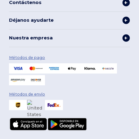
Contáctenos
Déjanos ayudarte
Nuestra empresa
Métodos de pago
Métodos de envío