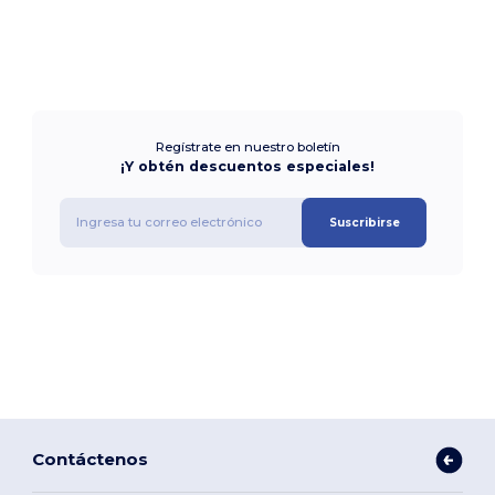
Regístrate en nuestro boletín
¡Y obtén descuentos especiales!
Suscribirse
Contáctenos