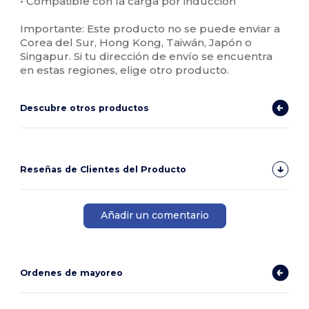
• Compatible con la carga por inducción
Importante: Este producto no se puede enviar a
Corea del Sur, Hong Kong, Taiwán, Japón o
Singapur. Si tu dirección de envío se encuentra
en estas regiones, elige otro producto.
Descubre otros productos
Reseñas de Clientes del Producto
Añadir un comentario
Ordenes de mayoreo