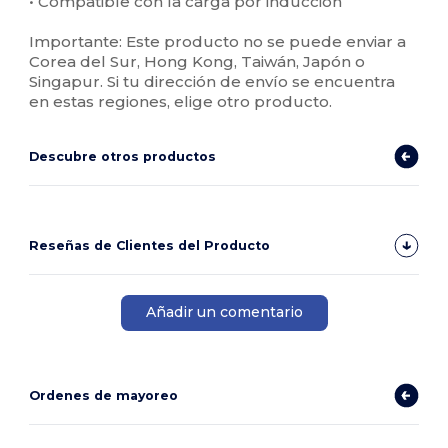
• Compatible con la carga por inducción
Importante: Este producto no se puede enviar a
Corea del Sur, Hong Kong, Taiwán, Japón o
Singapur. Si tu dirección de envío se encuentra
en estas regiones, elige otro producto.
Descubre otros productos
Reseñas de Clientes del Producto
Añadir un comentario
Ordenes de mayoreo