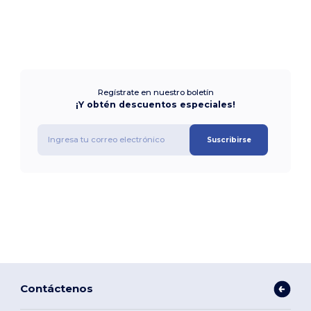
Regístrate en nuestro boletín
¡Y obtén descuentos especiales!
Suscribirse
Contáctenos