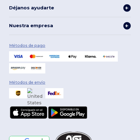
Déjanos ayudarte
Nuestra empresa
Métodos de pago
Métodos de envío