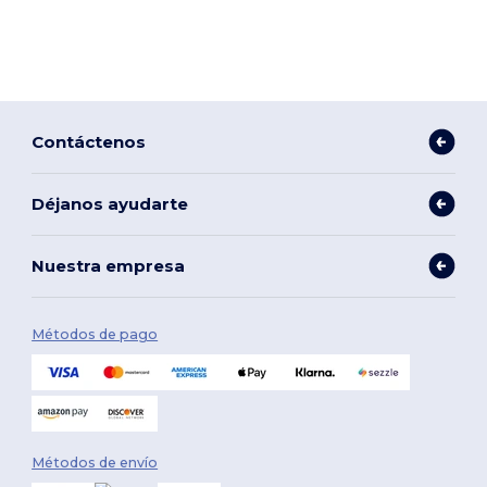
Contáctenos
Déjanos ayudarte
Nuestra empresa
Métodos de pago
Métodos de envío