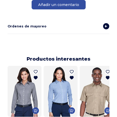
Añadir un comentario
Ordenes de mayoreo
Productos interesantes