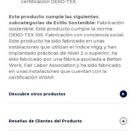
certificación OEKO-TEX
Este producto cumple las siguientes
subcategorías de Estilo Sostenible:
Fabricación
sostenible: Este producto cumple la norma
OEKO-TEX 100. Fabricación con conciencia social:
Este producto ha sido fabricado en unas
instalaciones que utilizan el Índice Higg y han
implantado prácticas de Nivel 2 o superior, ha
sido fabricado por una fábrica asociada a Better
Work, Fair Labor Association y ha sido fabricado
en unas instalaciones que cuentan con la
certificación WRAP.
Descubre otros productos
Reseñas de Clientes del Producto