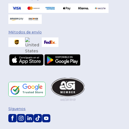
Métodos de envío
Síguenos