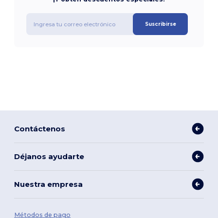
Suscribirse
Contáctenos
Déjanos ayudarte
Nuestra empresa
Métodos de pago