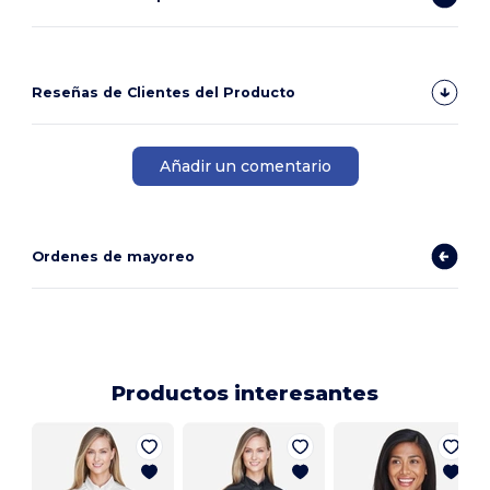
Reseñas de Clientes del Producto
Añadir un comentario
Ordenes de mayoreo
Productos interesantes