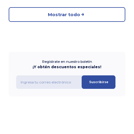
Mostrar todo
Regístrate en nuestro boletín
¡Y obtén descuentos especiales!
Suscribirse