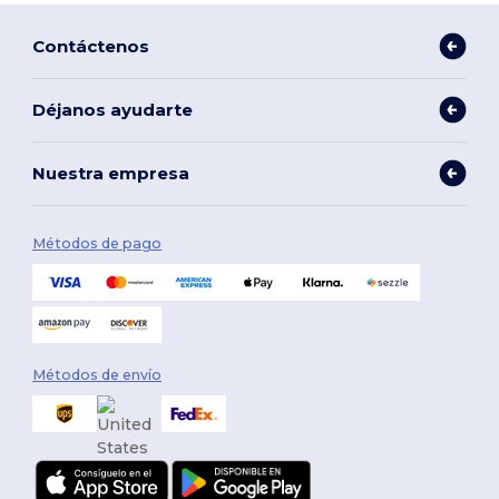
Contáctenos
Déjanos ayudarte
Nuestra empresa
Métodos de pago
Métodos de envío