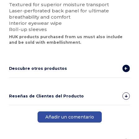
Textured for superior moisture transport
Laser-perforated back panel for ultimate
breathability and comfort
Interior eyewear wipe
Roll-up sleeves
HUK products purchased from us must also include
and be sold with embellishment.
Descubre otros productos
Reseñas de Clientes del Producto
Añadir un comentario