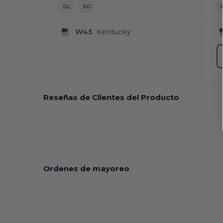
GL
5G
W45
Kentucky
Reseñas de Clientes del Producto
Ordenes de mayoreo