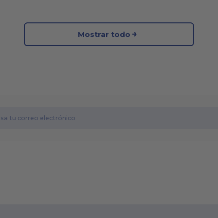
Mostrar todo