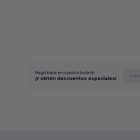
Regístrate en nuestro boletín
¡Y obtén descuentos especiales!