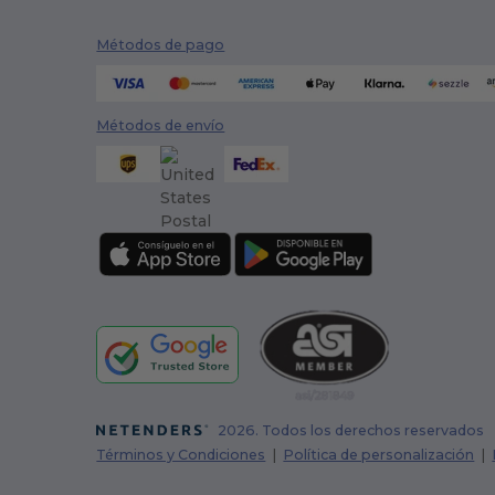
Métodos de pago
Métodos de envío
2026. Todos los derechos reservados
Términos y Condiciones
|
Política de personalización
|