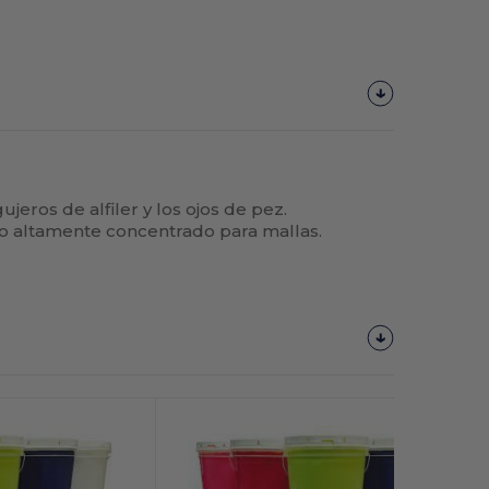
ujeros de alfiler y los ojos de pez.
o altamente concentrado para mallas.