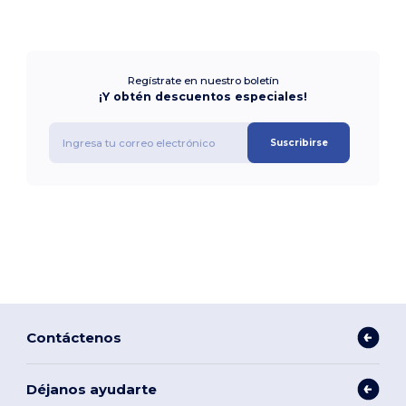
Regístrate en nuestro boletín
¡Y obtén descuentos especiales!
Suscribirse
Contáctenos
Déjanos ayudarte