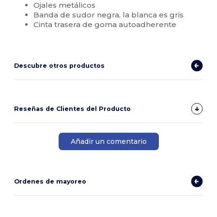
Ojales metálicos
Banda de sudor negra, la blanca es gris
Cinta trasera de goma autoadherente
Descubre otros productos
Reseñas de Clientes del Producto
Añadir un comentario
Ordenes de mayoreo