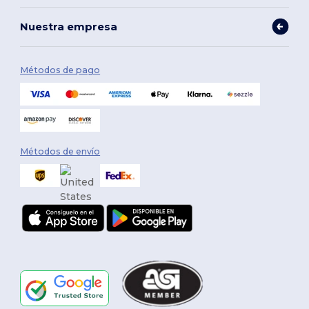
Nuestra empresa
Métodos de pago
Métodos de envío