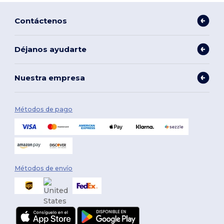
Contáctenos
Déjanos ayudarte
Nuestra empresa
Métodos de pago
Métodos de envío