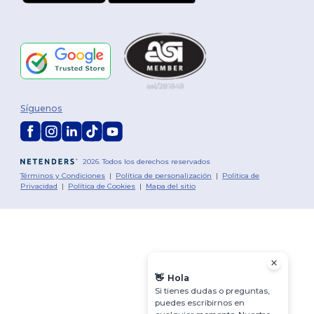
Síguenos
2026. Todos los derechos reservados
Términos y Condiciones
|
Política de personalización
|
Política de
Privacidad
|
Política de Cookies
|
Mapa del sitio
👋
Hola
Si tienes dudas o preguntas,
puedes escribirnos en