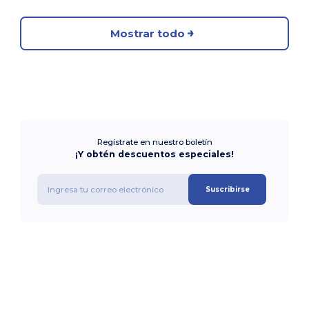
Mostrar todo
Regístrate en nuestro boletín
¡Y obtén descuentos especiales!
Suscribirse