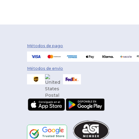
Métodos de pago
Métodos de envío