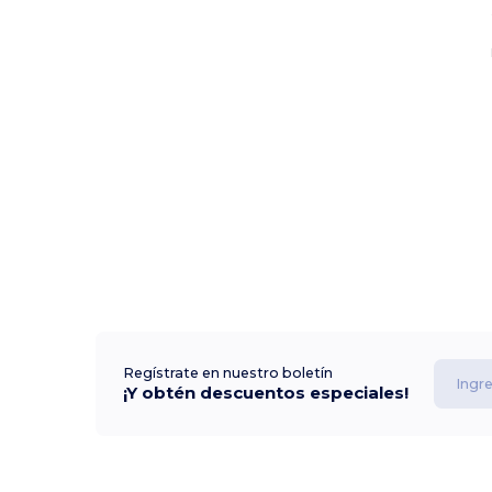
Regístrate en nuestro boletín
¡Y obtén descuentos especiales!