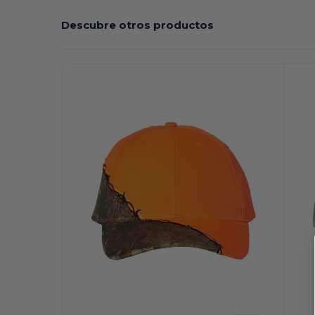
Descubre otros productos
¡Personalízalo!
¡