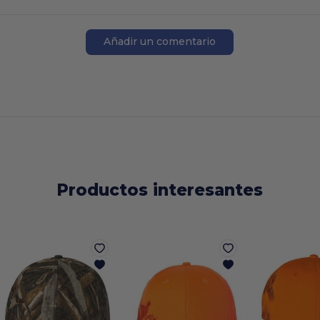
Añadir un comentario
Productos interesantes