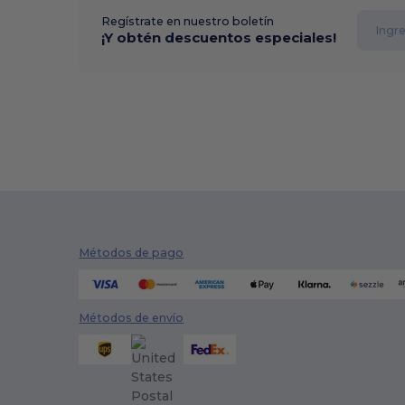
Regístrate en nuestro boletín
¡Y obtén descuentos especiales!
Métodos de pago
Métodos de envío