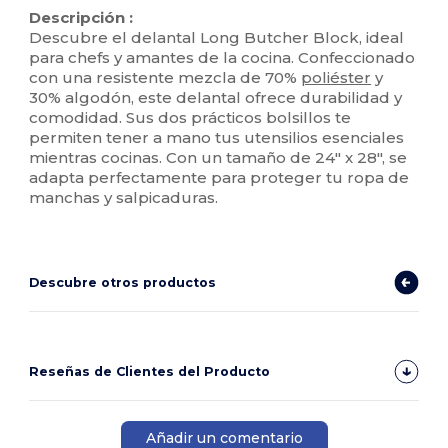
Descripción :
Descubre el delantal Long Butcher Block, ideal
para chefs y amantes de la cocina. Confeccionado
con una resistente mezcla de 70%
poliéster
y
30% algodón, este delantal ofrece durabilidad y
comodidad. Sus dos prácticos bolsillos te
permiten tener a mano tus utensilios esenciales
mientras cocinas. Con un tamaño de 24" x 28", se
adapta perfectamente para proteger tu ropa de
manchas y salpicaduras.
Descubre otros productos
Reseñas de Clientes del Producto
Añadir un comentario