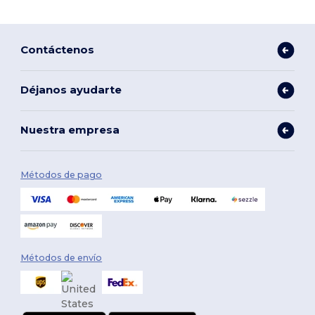
Contáctenos
Déjanos ayudarte
Nuestra empresa
Métodos de pago
Métodos de envío