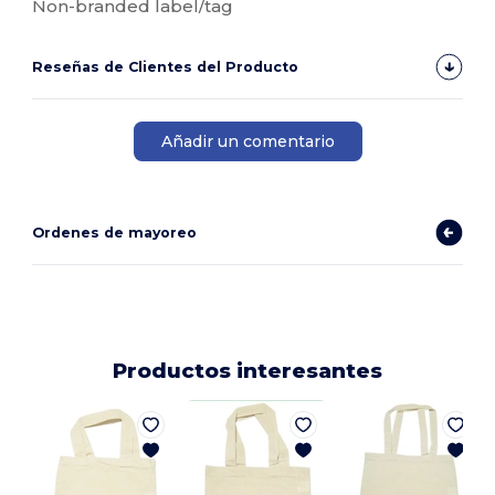
Non-branded label/tag
Reseñas de Clientes del Producto
Añadir un comentario
Ordenes de mayoreo
Productos interesantes