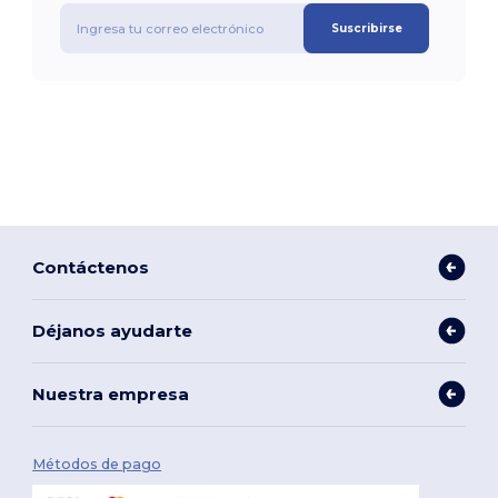
Suscribirse
Contáctenos
Déjanos ayudarte
Nuestra empresa
Métodos de pago