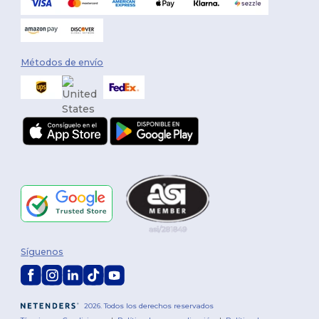
Métodos de envío
Síguenos
2026. Todos los derechos reservados