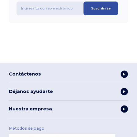
Suscribirse
Contáctenos
Déjanos ayudarte
Nuestra empresa
Métodos de pago