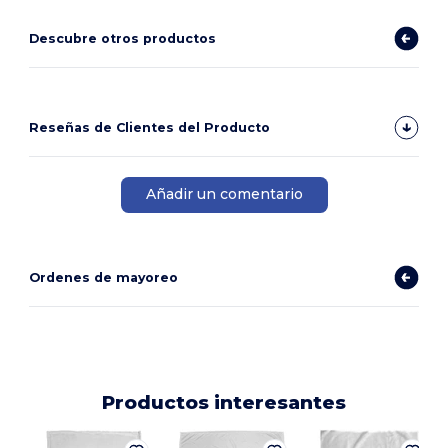
Descubre otros productos
Reseñas de Clientes del Producto
Añadir un comentario
Ordenes de mayoreo
Productos interesantes