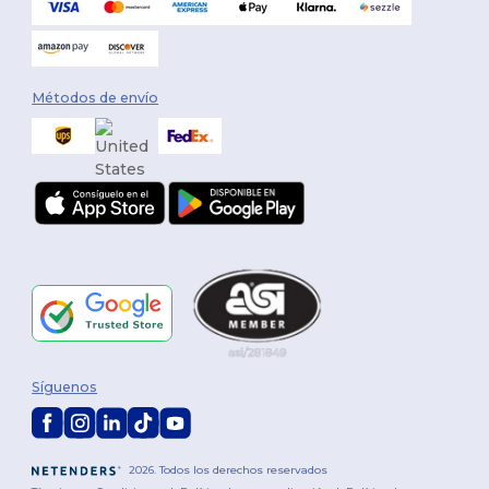
Métodos de envío
Síguenos
2026. Todos los derechos reservados