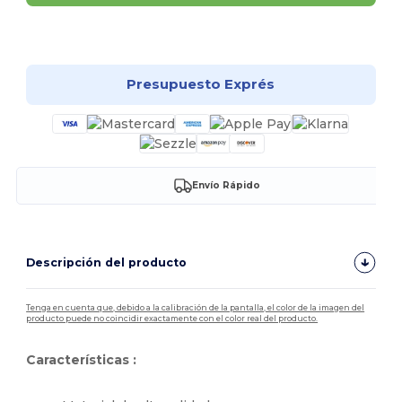
¡Personalízalo!
Presupuesto Exprés
Envío Rápido
Descripción del producto
Tenga en cuenta que, debido a la calibración de la pantalla, el color de la imagen del
producto puede no coincidir exactamente con el color real del producto.
Características :