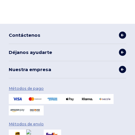
Contáctenos
Déjanos ayudarte
Nuestra empresa
Métodos de pago
Métodos de envío