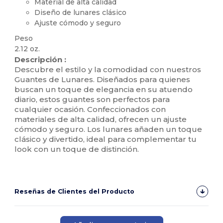
Material de alta calidad
Diseño de lunares clásico
Ajuste cómodo y seguro
Peso
2.12 oz.
Descripción :
Descubre el estilo y la comodidad con nuestros
Guantes de Lunares. Diseñados para quienes
buscan un toque de elegancia en su atuendo
diario, estos guantes son perfectos para
cualquier ocasión. Confeccionados con
materiales de alta calidad, ofrecen un ajuste
cómodo y seguro. Los lunares añaden un toque
clásico y divertido, ideal para complementar tu
look con un toque de distinción.
Reseñas de Clientes del Producto