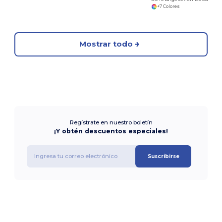
+7 Colores
Mostrar todo
Regístrate en nuestro boletín
¡Y obtén descuentos especiales!
Suscribirse