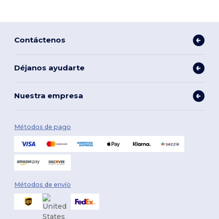
Contáctenos
Déjanos ayudarte
Nuestra empresa
Métodos de pago
Métodos de envío