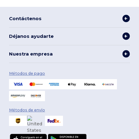
Contáctenos
Déjanos ayudarte
Nuestra empresa
Métodos de pago
Métodos de envío