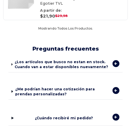
Egotier TVL
A partir de:
$21,90
$29,98
Mostrando Todos Los Productos.
Preguntas frecuentes
¿Los artículos que busco no estan en stock.
Cuando van a estar disponibles nuevamente?
¿Me podrían hacer una cotización para
prendas personalizadas?
¿Cuándo recibiré mi pedido?