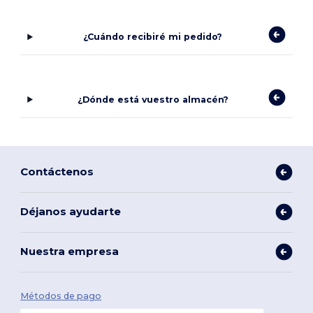
¿Cuándo recibiré mi pedido?
¿Dónde está vuestro almacén?
Contáctenos
Déjanos ayudarte
Nuestra empresa
Métodos de pago