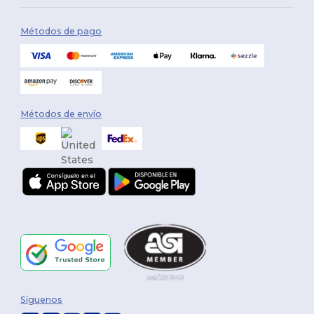
Métodos de pago
Métodos de envío
Síguenos