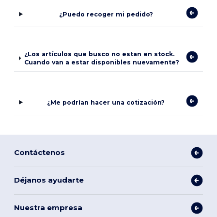
¿Puedo recoger mi pedido?
¿Los artículos que busco no estan en stock.
Cuando van a estar disponibles nuevamente?
¿Me podrían hacer una cotización?
Contáctenos
Déjanos ayudarte
Nuestra empresa