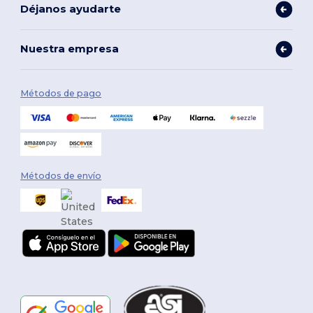
Déjanos ayudarte
Nuestra empresa
Métodos de pago
Métodos de envío