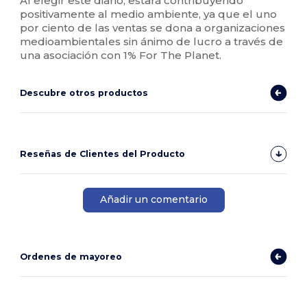
Al elegir este diario, estará contribuyendo
positivamente al medio ambiente, ya que el uno
por ciento de las ventas se dona a organizaciones
medioambientales sin ánimo de lucro a través de
una asociación con 1% For The Planet.
Descubre otros productos
Reseñas de Clientes del Producto
Añadir un comentario
Ordenes de mayoreo