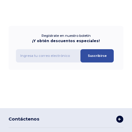
Regístrate en nuestro boletín
¡Y obtén descuentos especiales!
Suscribirse
Contáctenos