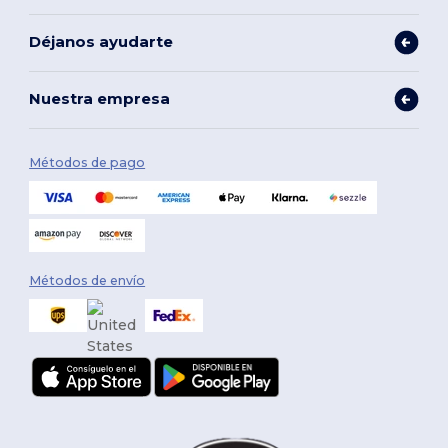
Déjanos ayudarte
Nuestra empresa
Métodos de pago
Métodos de envío