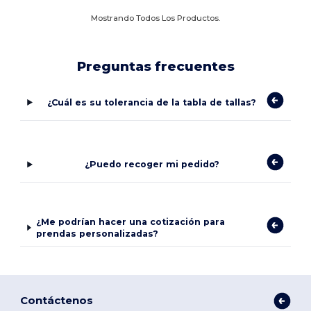
Mostrando Todos Los Productos.
Preguntas frecuentes
¿Cuál es su tolerancia de la tabla de tallas?
¿Puedo recoger mi pedido?
¿Me podrían hacer una cotización para
prendas personalizadas?
Contáctenos