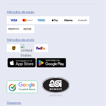
Métodos de pago
Métodos de envío
Síguenos