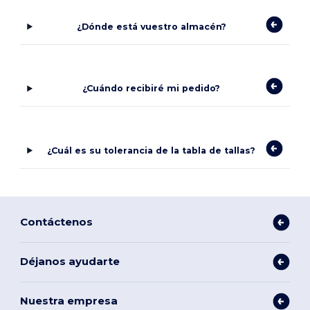
¿Dónde está vuestro almacén?
¿Cuándo recibiré mi pedido?
¿Cuál es su tolerancia de la tabla de tallas?
Contáctenos
Déjanos ayudarte
Nuestra empresa