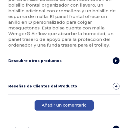
bolsillo frontal organizador con llavero, un
bolsillo adicional con cremallera y un bolsillo de
espuma de malla. El panel frontal ofrece un
anillo en D personalizado para colgar
mosquetones. Esta bolsa cuenta con malla
Wenger® Airflow que absorbe la humedad, un
panel trasero de apoyo para la protección del
ordenador y una funda trasera para el trolley.
Descubre otros productos
Reseñas de Clientes del Producto
Añadir un comentario