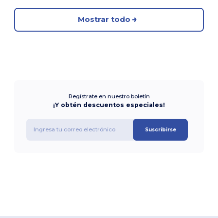
Mostrar todo
Regístrate en nuestro boletín
¡Y obtén descuentos especiales!
Suscribirse