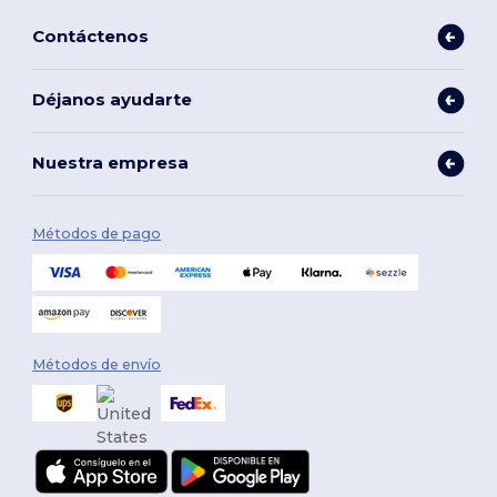
Contáctenos
Déjanos ayudarte
Nuestra empresa
Métodos de pago
Métodos de envío