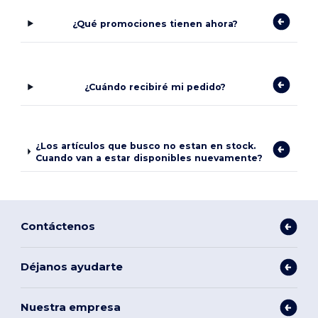
¿Qué promociones tienen ahora?
¿Cuándo recibiré mi pedido?
¿Los artículos que busco no estan en stock.
Cuando van a estar disponibles nuevamente?
Contáctenos
Déjanos ayudarte
Nuestra empresa