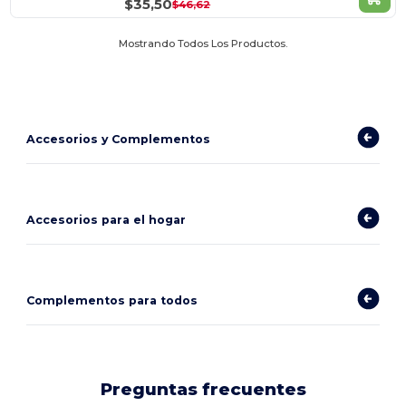
$35,50
$46,62
Mostrando Todos Los Productos.
Accesorios y Complementos
Accesorios para el hogar
Complementos para todos
Preguntas frecuentes