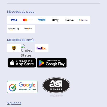
Métodos de pago
Métodos de envío
Síguenos