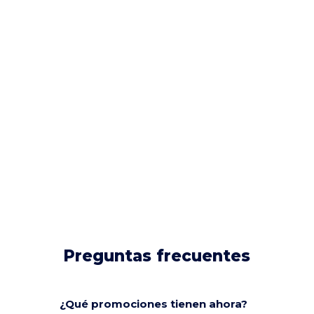
Preguntas frecuentes
¿Qué promociones tienen ahora?