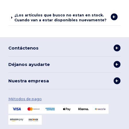
¿Los artículos que busco no estan en stock.
Cuando van a estar disponibles nuevamente?
Contáctenos
Déjanos ayudarte
Nuestra empresa
Métodos de pago