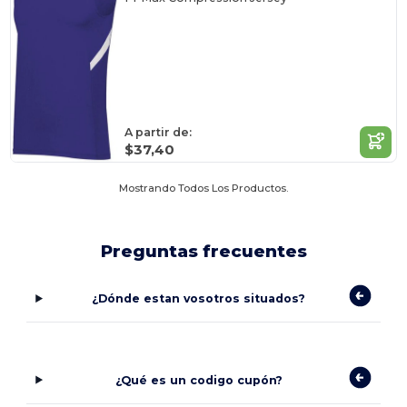
A partir de:
$37,40
Mostrando Todos Los Productos.
Preguntas frecuentes
¿Dónde estan vosotros situados?
¿Qué es un codigo cupón?