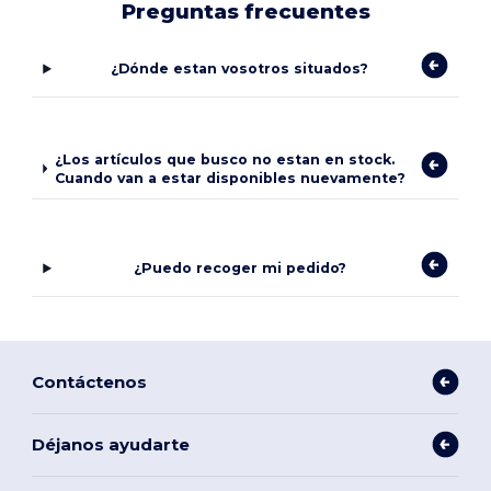
Preguntas frecuentes
¿Dónde estan vosotros situados?
¿Los artículos que busco no estan en stock.
Cuando van a estar disponibles nuevamente?
¿Puedo recoger mi pedido?
Contáctenos
Déjanos ayudarte