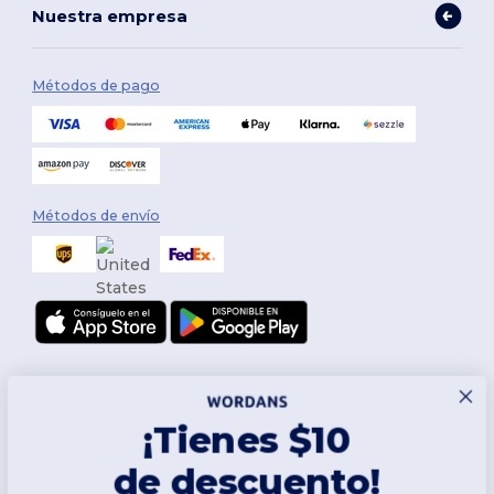
Nuestra empresa
Métodos de pago
Métodos de envío
¡Tienes $10
de descuento!