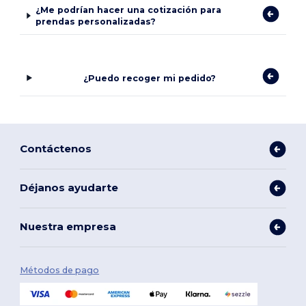
¿Me podrían hacer una cotización para
prendas personalizadas?
¿Puedo recoger mi pedido?
Contáctenos
Déjanos ayudarte
Nuestra empresa
Métodos de pago