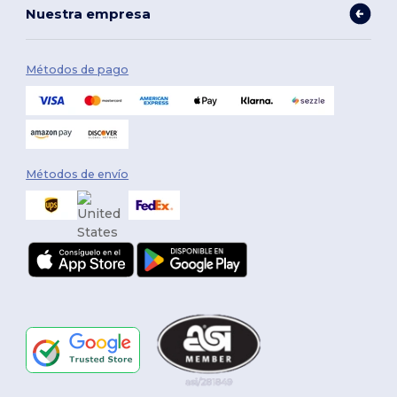
Nuestra empresa
Métodos de pago
Métodos de envío