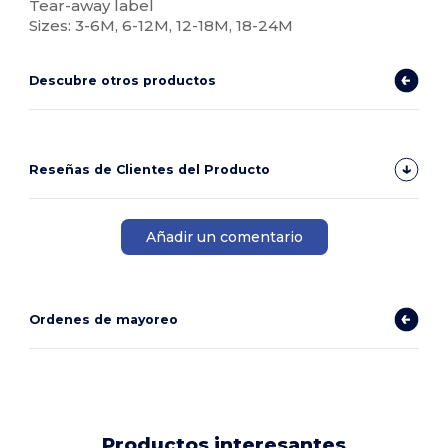
Tear-away label
Sizes: 3-6M, 6-12M, 12-18M, 18-24M
Descubre otros productos
Reseñas de Clientes del Producto
Añadir un comentario
Ordenes de mayoreo
Productos interesantes