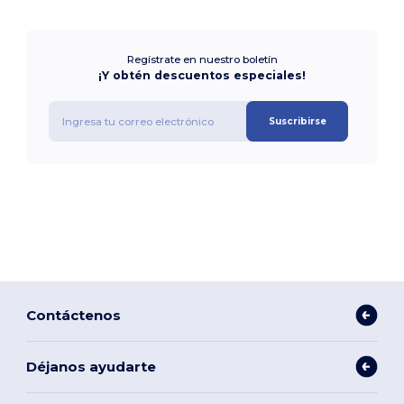
Regístrate en nuestro boletín
¡Y obtén descuentos especiales!
Suscribirse
Contáctenos
Déjanos ayudarte