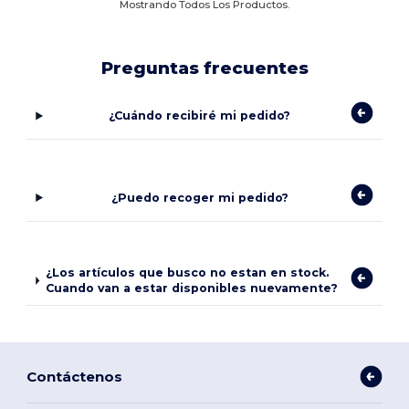
Mostrando Todos Los Productos.
Preguntas frecuentes
¿Cuándo recibiré mi pedido?
¿Puedo recoger mi pedido?
¿Los artículos que busco no estan en stock.
Cuando van a estar disponibles nuevamente?
Contáctenos