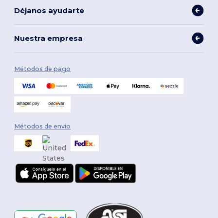
Déjanos ayudarte
Nuestra empresa
Métodos de pago
Métodos de envío