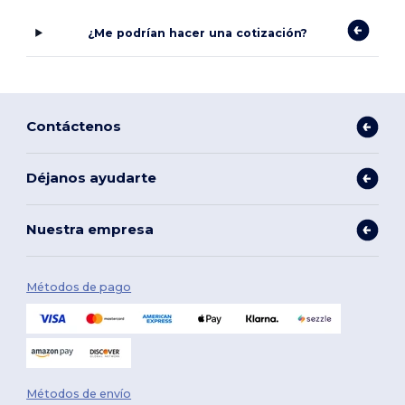
¿Me podrían hacer una cotización?
Contáctenos
Déjanos ayudarte
Nuestra empresa
Métodos de pago
Métodos de envío