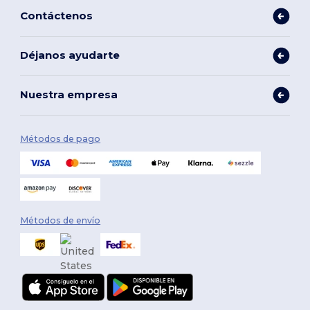
Contáctenos
Déjanos ayudarte
Nuestra empresa
Métodos de pago
Métodos de envío