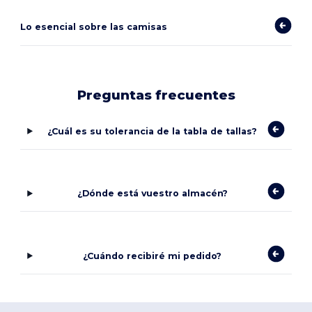
Lo esencial sobre las camisas
Preguntas frecuentes
¿Cuál es su tolerancia de la tabla de tallas?
¿Dónde está vuestro almacén?
¿Cuándo recibiré mi pedido?