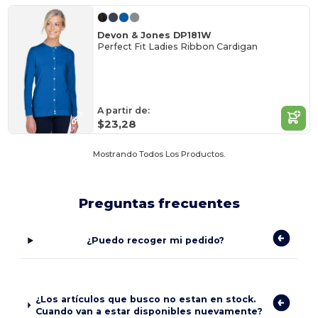
Devon & Jones DP181W
Perfect Fit Ladies Ribbon Cardigan
A partir de:
$23,28
Mostrando Todos Los Productos.
Preguntas frecuentes
¿Puedo recoger mi pedido?
¿Los artículos que busco no estan en stock.
Cuando van a estar disponibles nuevamente?