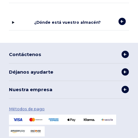
¿Dónde está vuestro almacén?
Contáctenos
Déjanos ayudarte
Nuestra empresa
Métodos de pago