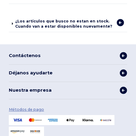
¿Los artículos que busco no estan en stock.
Cuando van a estar disponibles nuevamente?
Contáctenos
Déjanos ayudarte
Nuestra empresa
Métodos de pago