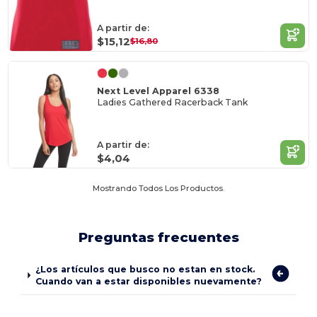
A partir de:
$15,12
$16,80
Next Level Apparel 6338
Ladies Gathered Racerback Tank
A partir de:
$4,04
Mostrando Todos Los Productos.
Preguntas frecuentes
¿Los artículos que busco no estan en stock.
Cuando van a estar disponibles nuevamente?