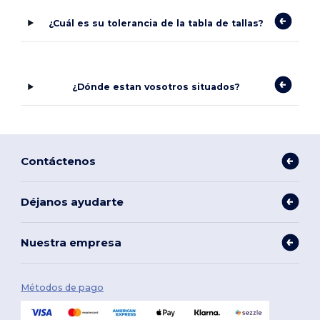
¿Cuál es su tolerancia de la tabla de tallas?
¿Dónde estan vosotros situados?
Contáctenos
Déjanos ayudarte
Nuestra empresa
Métodos de pago