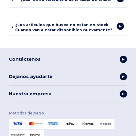
¿Los artículos que busco no estan en stock.
Cuando van a estar disponibles nuevamente?
Contáctenos
Déjanos ayudarte
Nuestra empresa
Métodos de pago