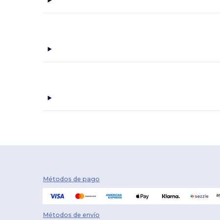
Métodos de pago
Métodos de envío