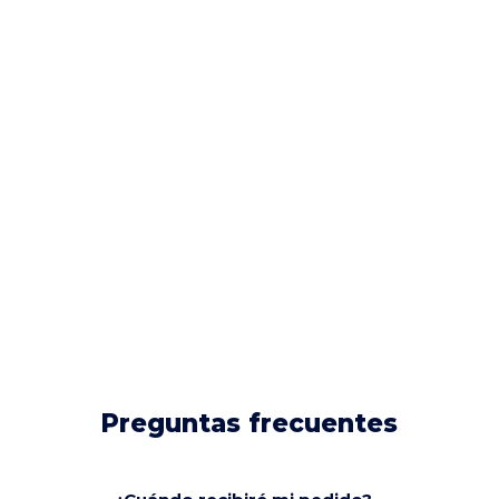
Preguntas frecuentes