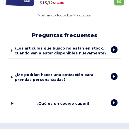
$15,12
$16,80
Mostrando Todos Los Productos.
Preguntas frecuentes
¿Los artículos que busco no estan en stock.
Cuando van a estar disponibles nuevamente?
¿Me podrían hacer una cotización para
prendas personalizadas?
¿Qué es un codigo cupón?