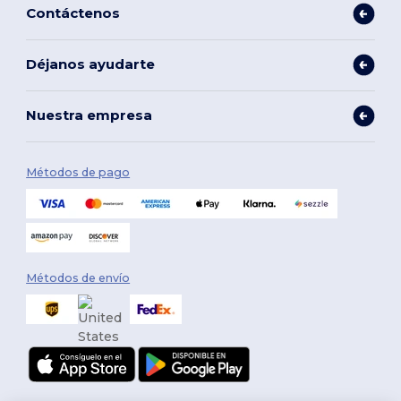
Contáctenos
Déjanos ayudarte
Nuestra empresa
Métodos de pago
Métodos de envío