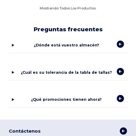
Mostrando Todos Los Productos.
Preguntas frecuentes
¿Dónde está vuestro almacén?
¿Cuál es su tolerancia de la tabla de tallas?
¿Qué promociones tienen ahora?
Contáctenos