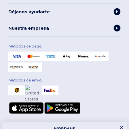
Déjanos ayudarte
Nuestra empresa
Métodos de pago
Métodos de envío