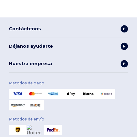
Contáctenos
Déjanos ayudarte
Nuestra empresa
Métodos de pago
Métodos de envío