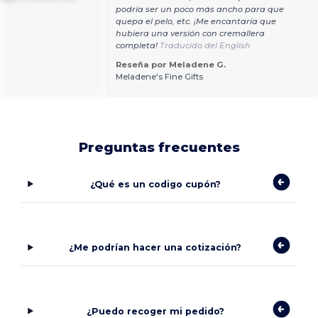
podría ser un poco más ancho para que
quepa el pelo, etc. ¡Me encantaría que
hubiera una versión con cremallera
completa!
Traducido del English
Reseña por Meladene G.
Meladene's Fine Gifts
Preguntas frecuentes
¿Qué es un codigo cupón?
¿Me podrían hacer una cotización?
¿Puedo recoger mi pedido?