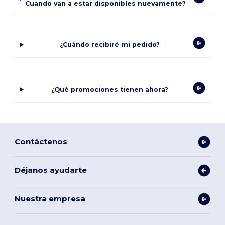
Cuando van a estar disponibles nuevamente?
¿Cuándo recibiré mi pedido?
¿Qué promociones tienen ahora?
Contáctenos
Déjanos ayudarte
Nuestra empresa