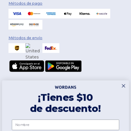
Métodos de pago
Métodos de envío
¡Tienes $10
de descuento!
Síguenos
Nombre