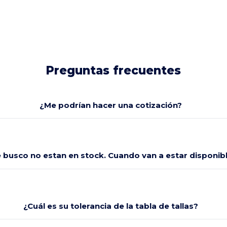
Preguntas frecuentes
¿Me podrían hacer una cotización?
e busco no estan en stock. Cuando van a estar disponi
¿Cuál es su tolerancia de la tabla de tallas?