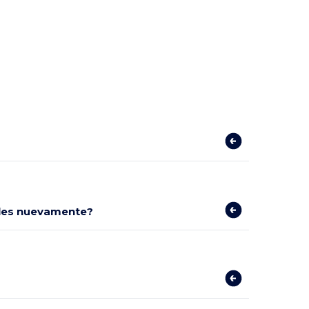
bles nuevamente?