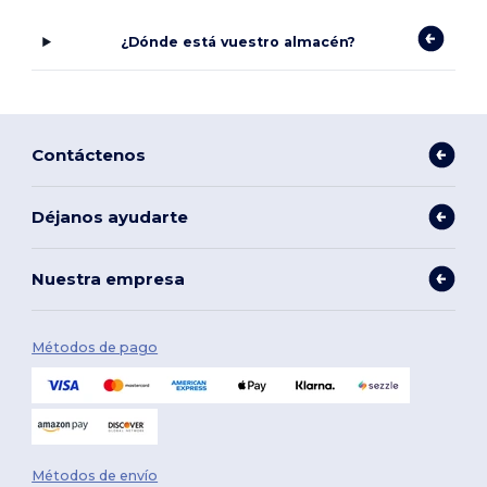
¿Dónde está vuestro almacén?
Contáctenos
Déjanos ayudarte
Nuestra empresa
Métodos de pago
Métodos de envío