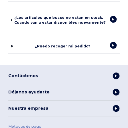
¿Los artículos que busco no estan en stock.
Cuando van a estar disponibles nuevamente?
¿Puedo recoger mi pedido?
Contáctenos
Déjanos ayudarte
Nuestra empresa
Métodos de pago