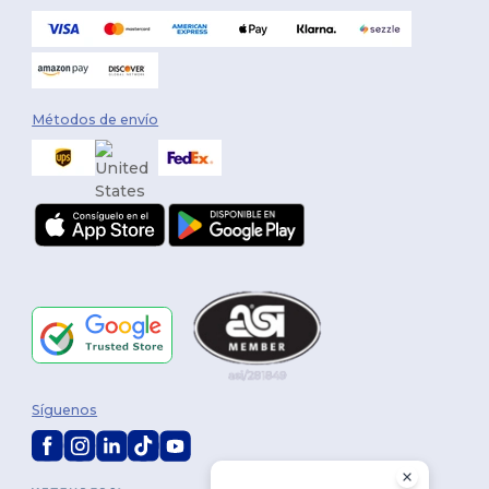
Métodos de envío
Síguenos