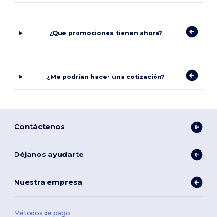
¿Qué promociones tienen ahora?
¿Me podrían hacer una cotización?
Contáctenos
Déjanos ayudarte
Nuestra empresa
Métodos de pago