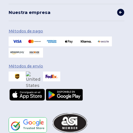
Nuestra empresa
Métodos de pago
Métodos de envío