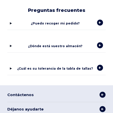
Preguntas frecuentes
¿Puedo recoger mi pedido?
¿Dónde está vuestro almacén?
¿Cuál es su tolerancia de la tabla de tallas?
Contáctenos
Déjanos ayudarte