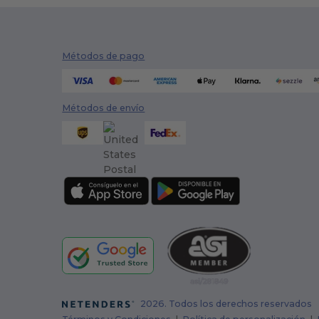
Métodos de pago
Métodos de envío
2026. Todos los derechos reservados