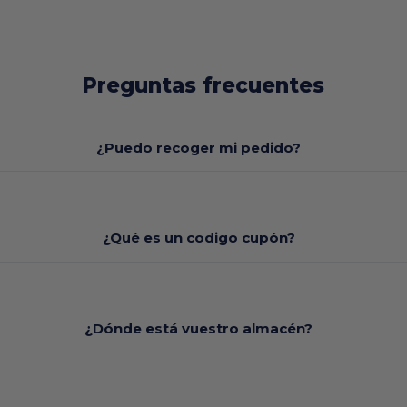
Preguntas frecuentes
¿Puedo recoger mi pedido?
¿Qué es un codigo cupón?
¿Dónde está vuestro almacén?