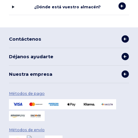
¿Dónde está vuestro almacén?
Contáctenos
Déjanos ayudarte
Nuestra empresa
Métodos de pago
Métodos de envío