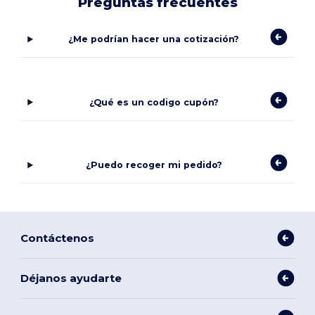
Preguntas frecuentes
¿Me podrían hacer una cotización?
¿Qué es un codigo cupón?
¿Puedo recoger mi pedido?
Contáctenos
Déjanos ayudarte