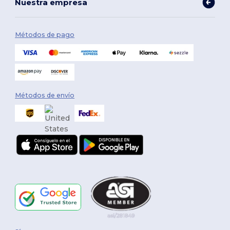
Nuestra empresa
Métodos de pago
Métodos de envío