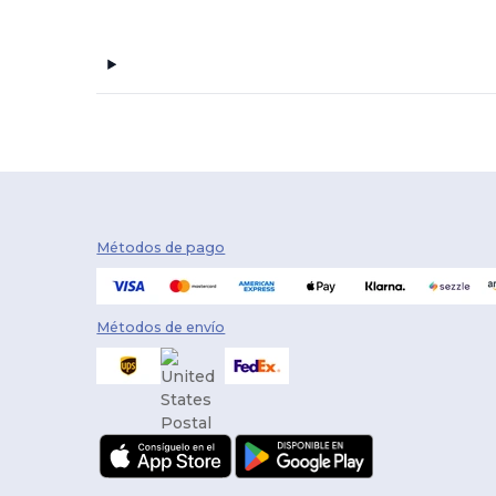
Métodos de pago
Métodos de envío