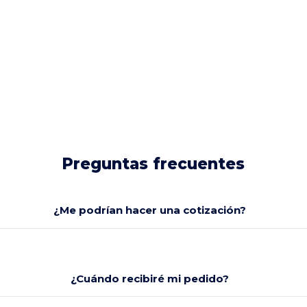
Preguntas frecuentes
¿Me podrían hacer una cotización?
¿Cuándo recibiré mi pedido?